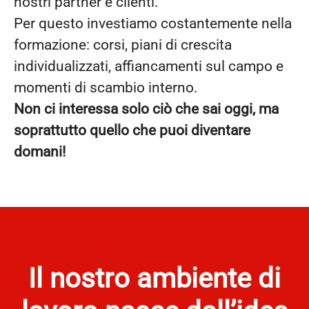
nostri partner e clienti.
Per questo investiamo costantemente nella
formazione: corsi, piani di crescita
individualizzati, affiancamenti sul campo e
momenti di scambio interno.
Non ci interessa solo ciò che sai oggi, ma
soprattutto quello che puoi diventare
domani!
Il nostro ambiente di