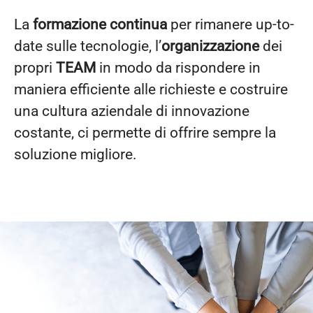
La
formazione continua
per rimanere up-to-
date sulle tecnologie, l’
organizzazione
dei
propri
TEAM
in modo da rispondere in
maniera efficiente alle richieste e costruire
una cultura aziendale di innovazione
costante, ci permette di offrire sempre la
soluzione migliore.