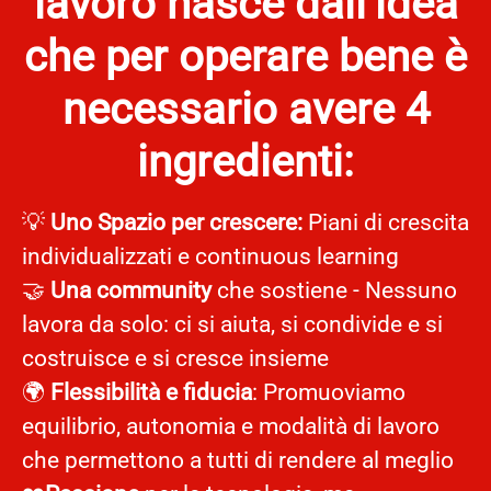
lavoro nasce dall’idea
che per operare bene è
necessario avere 4
ingredienti:
💡
Uno Spazio per crescere:
Piani di crescita
individualizzati e continuous learning
🤝
Una community
che sostiene - Nessuno
lavora da solo: ci si aiuta, si condivide e si
costruisce e si cresce insieme
🌍
Flessibilità e fiducia
: Promuoviamo
equilibrio, autonomia e modalità di lavoro
che permettono a tutti di rendere al meglio