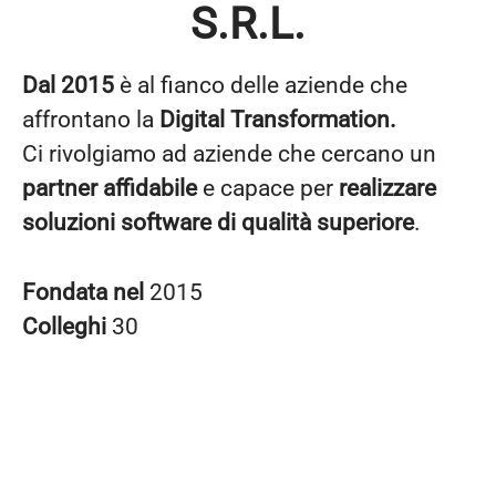
S.R.L.
Dal 2015
è al fianco delle aziende che
affrontano la
Digital Transformation
.
Ci rivolgiamo ad aziende che cercano un
partner affidabile
e capace per
realizzare
soluzioni software di qualità superiore
.
Fondata nel
2015
Colleghi
30