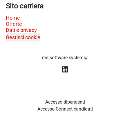
Sito carriera
Home
Offerte
Dati e privacy
Gestisci cookie
red.software.systems/
Accesso dipendenti
Accesso Connect candidati