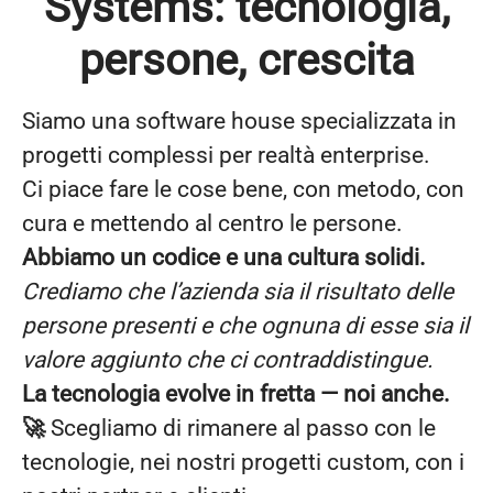
Systems: tecnologia,
persone, crescita
Siamo una software house specializzata in
progetti complessi per realtà enterprise.
Ci piace fare le cose bene, con metodo, con
cura e mettendo al centro le persone.
Abbiamo un codice e una cultura solidi.
Crediamo che l’azienda sia il risultato delle
persone presenti e che ognuna di esse sia il
valore aggiunto che ci contraddistingue.
La tecnologia evolve in fretta — noi anche.
🚀
Scegliamo di rimanere al passo con le
tecnologie, nei nostri progetti custom, con i