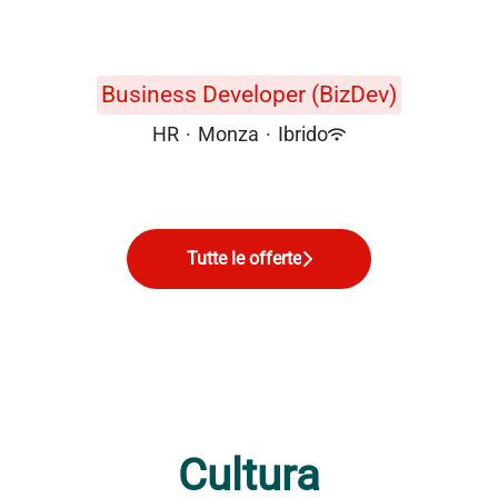
Business Developer (BizDev)
HR
·
Monza
·
Ibrido
Tutte le offerte
Cultura