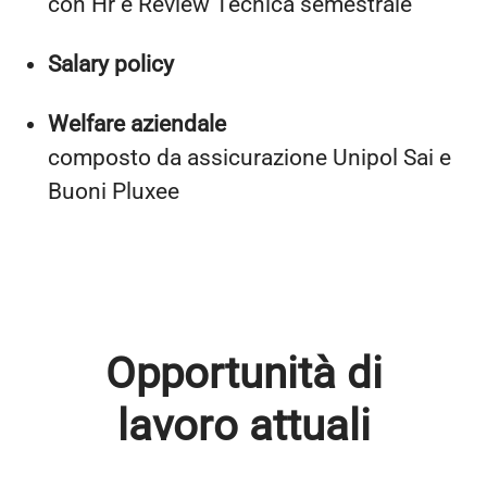
con Hr e Review Tecnica semestrale
Salary policy
Welfare aziendale
composto da assicurazione Unipol Sai e
Buoni Pluxee
Opportunità di
lavoro attuali