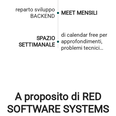
reparto sviluppo
MEET MENSILI
BACKEND
di calendar free per
SPAZIO
approfondimenti,
SETTIMANALE
problemi tecnici…
A proposito di RED
SOFTWARE SYSTEMS