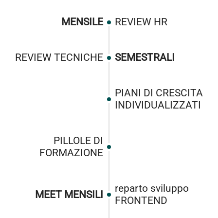
MENSILE
REVIEW HR
REVIEW TECNICHE
SEMESTRALI
PIANI DI CRESCITA
INDIVIDUALIZZATI
PILLOLE DI
FORMAZIONE
reparto sviluppo
MEET MENSILI
FRONTEND